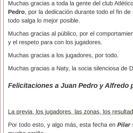
Muchas gracias a toda la gente del club Atlético
Pedro
, por la dedicación durante todo el fin 
todo salga lo mejor posible.
Muchas gracias al público, por el comportamient
y el respeto para con los jugadores.
Muchas gracias a los jugadores, por todo.
Muchas gracias a Naty, la socia silenciosa de 
Felicitaciones a Juan Pedro y Alfredo po
La previa, los jugadores, las zonas, los result
Por todo esto, y algo más, esta fecha en
Pilar