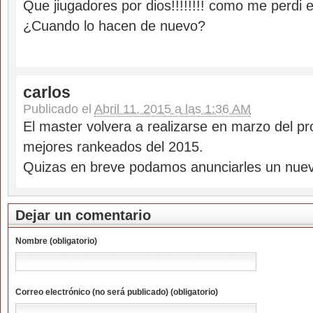
Que jiugadores por dios!!!!!!!! como me perdi e
¿Cuando lo hacen de nuevo?
carlos
Publicado el
Abril 11, 2015 a las 1:36 AM
El master volvera a realizarse en marzo del p
mejores rankeados del 2015.
Quizas en breve podamos anunciarles un nue
Dejar un comentario
Nombre (obligatorio)
Correo electrónico (no será publicado) (obligatorio)