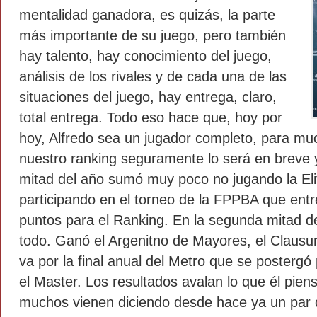
mentalidad ganadora, es quizás, la parte
más importante de su juego, pero también
hay talento, hay conocimiento del juego,
análisis de los rivales y de cada una de las
situaciones del juego, hay entrega, claro,
total entrega. Todo eso hace que, hoy por
hoy, Alfredo sea un jugador completo, para mu
nuestro ranking seguramente lo será en breve 
mitad del año sumó muy poco no jugando la Eli
participando en el torneo de la FPPBA que entr
puntos para el Ranking. En la segunda mitad d
todo. Ganó el Argenitno de Mayores, el Clausur
va por la final anual del Metro que se postergó
el Master. Los resultados avalan lo que él piens
muchos vienen diciendo desde hace ya un par 