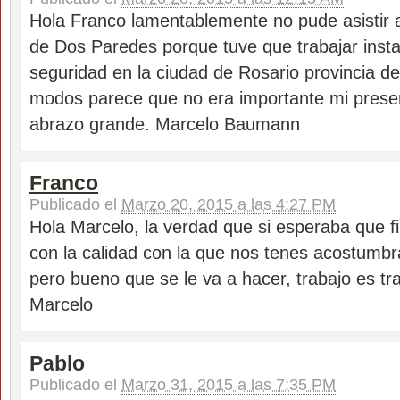
Hola Franco lamentablemente no pude asistir a
de Dos Paredes porque tuve que trabajar inst
seguridad en la ciudad de Rosario provincia d
modos parece que no era importante mi prese
abrazo grande. Marcelo Baumann
Franco
Publicado el
Marzo 20, 2015 a las 4:27 PM
Hola Marcelo, la verdad que si esperaba que fi
con la calidad con la que nos tenes acostumbr
pero bueno que se le va a hacer, trabajo es tr
Marcelo
Pablo
Publicado el
Marzo 31, 2015 a las 7:35 PM