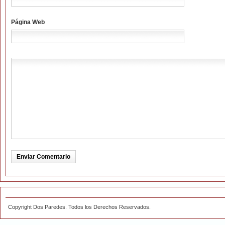
Página Web
Copyright Dos Paredes. Todos los Derechos Reservados.