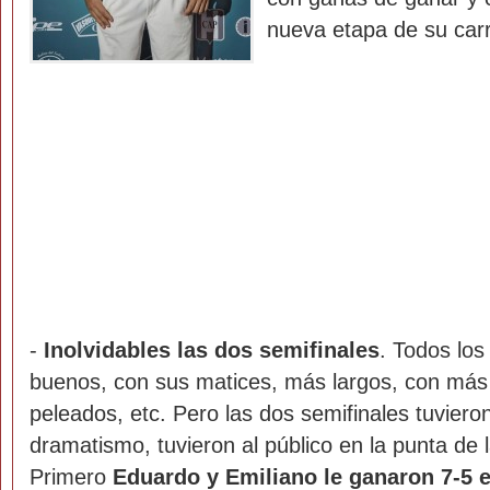
nueva etapa de su carr
-
Inolvidables las dos semifinales
. Todos los
buenos, con sus matices, más largos, con más
peleados, etc. Pero las dos semifinales tuvieron
dramatismo, tuvieron al público en la punta de la
Primero
Eduardo y Emiliano le ganaron 7-5 e