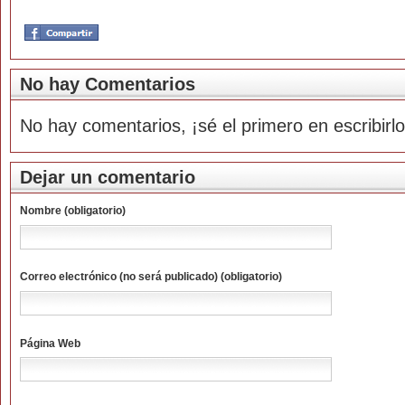
No hay Comentarios
No hay comentarios, ¡sé el primero en escribirlo
Dejar un comentario
Nombre (obligatorio)
Correo electrónico (no será publicado) (obligatorio)
Página Web