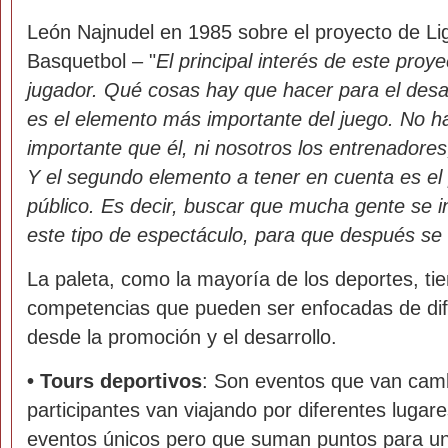
León Najnudel en 1985 sobre el proyecto de Li
Basquetbol – "
El principal interés de este proy
jugador. Qué cosas hay que hacer para el desar
es el elemento más importante del juego. No 
importante que él, ni nosotros los entrenadores, 
Y el segundo elemento a tener en cuenta es el p
público. Es decir, buscar que mucha gente se i
este tipo de espectáculo, para que después se 
La paleta, como la mayoría de los deportes, tie
competencias que pueden ser enfocadas de di
desde la promoción y el desarrollo.
•
Tours deportivos
: Son eventos que van cam
participantes van viajando por diferentes lugar
eventos únicos pero que suman puntos para un