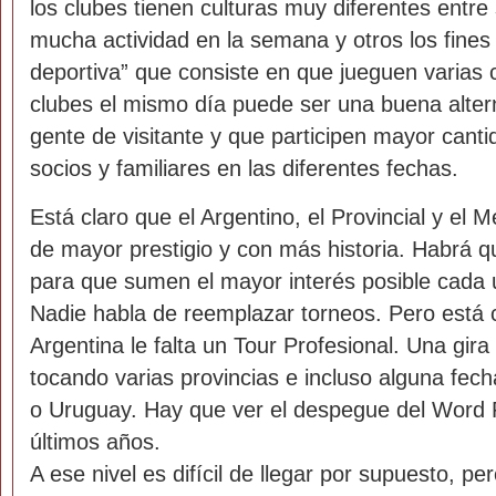
los clubes tienen culturas muy diferentes entre
mucha actividad en la semana y otros los fines
deportiva” que consiste en que jueguen varias 
clubes el mismo día puede ser una buena altern
gente de visitante y que participen mayor cant
socios y familiares en las diferentes fechas.
Está claro que el Argentino, el Provincial y el 
de mayor prestigio y con más historia. Habrá qu
para que sumen el mayor interés posible cada 
Nadie habla de reemplazar torneos. Pero está c
Argentina le falta un Tour Profesional. Una gir
tocando varias provincias e incluso alguna fec
o Uruguay. Hay que ver el despegue del Word 
últimos años.
A ese nivel es difícil de llegar por supuesto, p