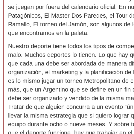
se juegan por fuera del calendario oficial. En n
Patagónicos, El Master Dos Paredes, el Tour 
Ramallo, El torneo del Jamón, son algunos de
que encontramos en la paleta.
Nuestro deporte tiene todos los tipos de compe
malo. Muchos deportes lo tienen. Lo que hay q
que cada una debe ser abordada de manera dif
organización, el marketing y la planificación d
es lo mismo jugar un torneo Metropolitano de 
más, que un Argentino que se define en un fi
debe ser organizado y vendido de la misma man
Tratar de que alguien concurra a un evento “ún
llevar la misma estrategia que si quiero lograr 
equipo durante ocho o nueve meses. Y sobre t
que el deporte funcione, hay que trabajar en el