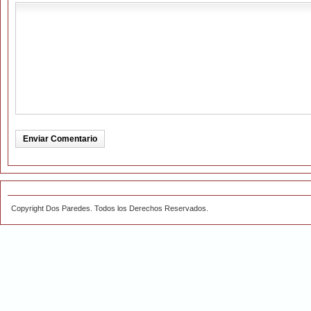
Copyright Dos Paredes. Todos los Derechos Reservados.