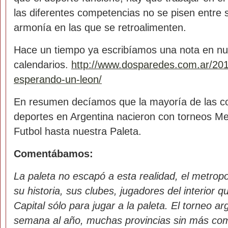
las diferentes competencias no se pisen entre s
armonía en las que se retroalimenten.
Hace un tiempo ya escribíamos una nota en nu
calendarios.
http://www.dosparedes.com.ar/201
esperando-un-leon/
En resumen decíamos que la mayoría de las c
deportes en Argentina nacieron con torneos Me
Futbol hasta nuestra Paleta.
Comentábamos:
La paleta no escapó a esta realidad, el metropo
su historia, sus clubes, jugadores del interior qu
Capital sólo para jugar a la paleta. El torneo ar
semana al año, muchas provincias sin más co