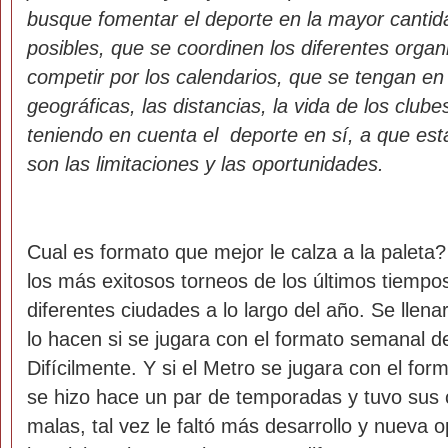
busque fomentar el deporte en la mayor cantid
posibles, que se coordinen los diferentes orga
competir por los calendarios, que se tengan en
geográficas, las distancias, la vida de los club
teniendo en cuenta el deporte en sí, a que es
son las limitaciones y las oportunidades.
Cual es formato que mejor le calza a la paleta?
los más exitosos torneos de los últimos tiemp
diferentes ciudades a lo largo del año. Se llen
lo hacen si se jugara con el formato semanal d
Difícilmente. Y si el Metro se jugara con el for
se hizo hace un par de temporadas y tuvo sus
malas, tal vez le faltó más desarrollo y nueva 