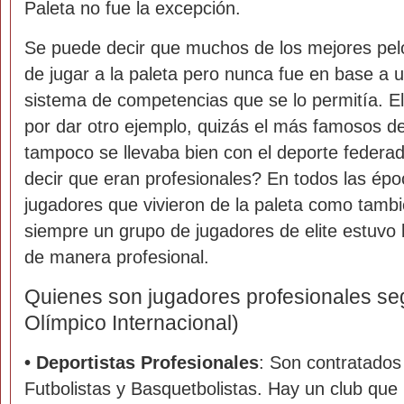
Paleta no fue la excepción.
Se puede decir que muchos de los mejores pelot
de jugar a la paleta pero nunca fue en base a 
sistema de competencias que se lo permitía. E
por dar otro ejemplo, quizás el más famosos de 
tampoco se llevaba bien con el deporte feder
decir que eran profesionales? En todos las ép
jugadores que vivieron de la paleta como tambi
siempre un grupo de jugadores de elite estuvo
de manera profesional.
Quienes son jugadores profesionales se
Olímpico Internacional)
•
Deportistas Profesionales
: Son contratados 
Futbolistas y Basquetbolistas. Hay un club que 