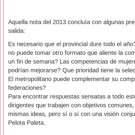
Aquella nota del 2013 concluía con algunas pre
salida:
Es necesario que el provincial dure todo el año
no puede tomar otro formato que aliente la co
un fin de semana? Las competencias de mujeres
podrían mejorarse? Que prioridad tiene la selec
El metropolitano puede complementar su compe
federaciones?
Para encontrar respuestas sensatas a todo est
dirigentes que trabajen con objetivos comunes,
mismas ideas, pero sí o sí con una visión conjun
Pelota Paleta.