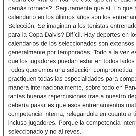
demás torneos?. Seguramente que sí. Lo que h
calendario en los últimos años son los entrena
Selección. Se imaginan a los tenistas entrenad
para la Copa Daivis? Difícil. Hay deportes en lo
calendarios de los seleccionados son extensos
generalmente por temporadas. Todo a la vez es 
que los jugadores puedan estar en todos lados
Todos queremos una selección comprometida, 
practiquen todas las especialidades para compe
manera internacionalmente, sobre todo en Pa
tantas buenas repercusiones trae a nuestro de
debería pasar es que esos entrenamientos ma
competencia interna, relegándola en cuanto a 
incluso jugadores. Porque la competencia intern
seleccionado y no al revés.