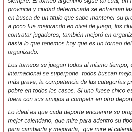
siempre. El torneo argentino sigue tal cual, un
provincia y ciudad determinada se enfrentan las
en busca de un titulo que sabe mantener su pres
a poco fue mejorando en nivel de juego, los c
contratar jugadores, también mejoró en organiz
hasta lo que tenemos hoy que es un torneo del 
organizado.
Los torneos se juegan todos al mismo tiempo, e
internacional se superpone, todos buscan mejora
más grave, la competencia de las categorías 
pobre en todos los casos. Si uno fuese chico 
fuera con sus amigos a competir en otro depor
Lo ideal es que cada deporte encuentre su prop
mejor calendario, que mire para adentro su tipo
para cambiarla y mejorarla, que mire el calenda