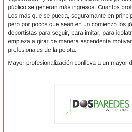
público se generan más ingresos. Cuantos profe
Los más que se pueda, seguramante en princi
pero por pocos que sean en un comienzo los j
deportistas para seguir, para imitar, para idolat
empieza a girar de manera ascendente motivan
profesionales de la pelota.
Mayor profesionalización conlleva a un mayor d