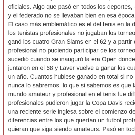
oficiales. Algo que pasó en todos los deportes,
y el federado no se llevaban bien en esa época
El caso más emblemático es el del tenis en la
los tenistas profesionales no jugaban los torneo
ganó los cuatro Gran Slams en el 62 y a partir d
profesional no pudiendo participar de los torne
sucedió cuando se inauguró la era Open donde 
juntaron en el 68 y Laver vuelve a ganar los c
un año. Cuantos hubiese ganado en total si no
nunca lo sabremos, lo que si sabemos es que l
mundo amateur y profesional en el tenis fue dif
profesionales pudieron jugar la Copa Davis rec
una reciente serie inglesa sobre el comienzo de
diferencias entre los que querían un futbol prof
quieran que siga siendo amateurs. Pasó en todo