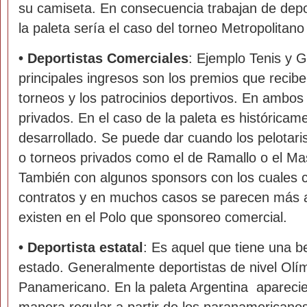
su camiseta. En consecuencia trabajan de depor
la paleta sería el caso del torneo Metropolitano 
•
Deportistas Comerciales
: Ejemplo Tenis y 
principales ingresos son los premios que recibe
torneos y los patrocinios deportivos. En ambos
privados. En el caso de la paleta es histórica
desarrollado. Se puede dar cuando los pelotari
o torneos privados como el de Ramallo o el M
También con algunos sponsors con los cuales c
contratos y en muchos casos se parecen más a
existen en el Polo que sponsoreo comercial.
•
Deportista estatal
: Es aquel que tiene una b
estado. Generalmente deportistas de nivel Olí
Panamericano. En la paleta Argentina aparecie