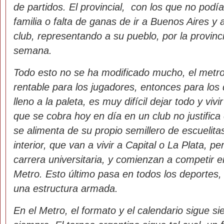
de partidos. El provincial, con los que no podía
familia o falta de ganas de ir a Buenos Aires y
club, representando a su pueblo, por la provinci
semana.
Todo esto no se ha modificado mucho, el metro
rentable para los jugadores, entonces para los
lleno a la paleta, es muy difícil dejar todo y vivi
que se cobra hoy en día en un club no justifica
se alimenta de su propio semillero de escuelitas
interior, que van a vivir a Capital o La Plata, p
carrera universitaria, y comienzan a competir e
Metro. Esto último pasa en todos los deportes, 
una estructura armada.
En el Metro, el formato y el calendario sigue si