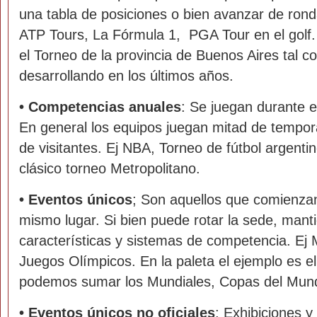
una tabla de posiciones o bien avanzar de rond
ATP Tours, La Fórmula 1, PGA Tour en el golf.
el Torneo de la provincia de Buenos Aires tal 
desarrollando en los últimos años.
•
Competencias anuales
: Se juegan durante e
En general los equipos juegan mitad de tempor
de visitantes. Ej NBA, Torneo de fútbol argentin
clásico torneo Metropolitano.
•
Eventos únicos
; Son aquellos que comienzan
mismo lugar. Si bien puede rotar la sede, mant
características y sistemas de competencia. Ej M
Juegos Olímpicos. En la paleta el ejemplo es el
podemos sumar los Mundiales, Copas del Mun
•
Eventos únicos no oficiales
: Exhibiciones y