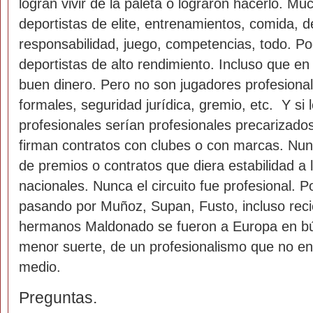
logran vivir de la paleta o lograron hacerlo. Mu
deportistas de elite, entrenamientos, comida, d
responsabilidad, juego, competencias, todo. P
deportistas de alto rendimiento. Incluso que e
buen dinero. Pero no son jugadores profesiona
formales, seguridad jurídica, gremio, etc. Y si
profesionales serían profesionales precarizado
firman contratos con clubes o con marcas. Nu
de premios o contratos que diera estabilidad a l
nacionales. Nunca el circuito fue profesional. 
pasando por Muñoz, Supan, Fusto, incluso rec
hermanos Maldonado se fueron a Europa en b
menor suerte, de un profesionalismo que no e
medio.
Preguntas.