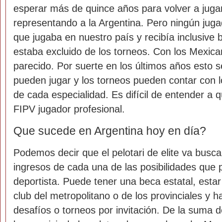
esperar más de quince años para volver a juga
representando a la Argentina. Pero ningún jug
que jugaba en nuestro país y recibía inclusive
estaba excluido de los torneos. Con los Mexic
parecido. Por suerte en los últimos años esto s
pueden jugar y los torneos pueden contar con 
de cada especialidad. Es difícil de entender a 
FIPV jugador profesional.
Que sucede en Argentina hoy en día?
Podemos decir que el pelotari de elite va bus
ingresos de cada una de las posibilidades que 
deportista. Puede tener una beca estatal, esta
club del metropolitano o de los provinciales y h
desafíos o torneos por invitación. De la suma