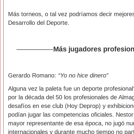
Más torneos, o tal vez podríamos decir mejores
Desarrollo del Deporte.
—————-
Más jugadores profesion
Gerardo Romano:
“Yo no hice dinero”
Alguna vez la paleta fue un deporte profesional
por la década del 50 los profesionales de Alma
desafíos en ese club (Hoy Deprop) y exhibicio
podían jugar las competencias oficiales. Nestor
mayor representante de esa época, no jugó nu
internacionales y durante mucho tiempo no part