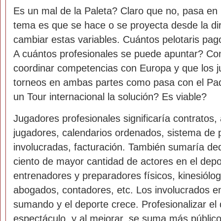
Es un mal de la Paleta? Claro que no, pasa en
tema es que se hace o se proyecta desde la dir
cambiar estas variables. Cuántos pelotaris pag
A cuántos profesionales se puede apuntar? C
coordinar competencias con Europa y que los 
torneos en ambas partes como pasa con el Pad
un Tour internacional la solución? Es viable?
Jugadores profesionales significaría contratos,
jugadores, calendarios ordenados, sistema de
involucradas, facturación. También sumaría ded
ciento de mayor cantidad de actores en el dep
entrenadores y preparadores físicos, kinesiólo
abogados, contadores, etc. Los involucrados e
sumando y el deporte crece. Profesionalizar el
espectáculo, y al mejorar, se suma más públic