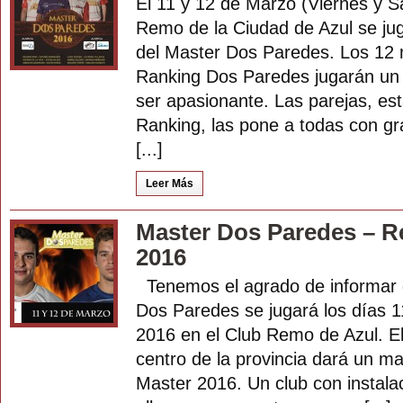
El 11 y 12 de Marzo (Viernes y S
Remo de la Ciudad de Azul se jug
del Master Dos Paredes. Los 12 
Ranking Dos Paredes jugarán un
ser apasionante. Las parejas, est
Ranking, las pone a todas con gr
[...]
Leer Más
Master Dos Paredes – R
2016
Tenemos el agrado de informar q
Dos Paredes se jugará los días 
2016 en el Club Remo de Azul. El 
centro de la provincia dará un ma
Master 2016. Un club con instala