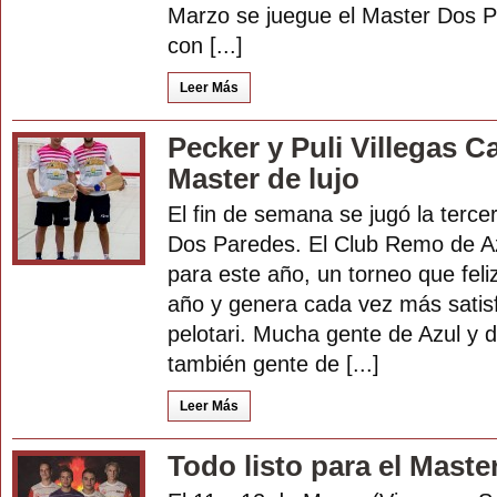
Marzo se juegue el Master Dos P
con [...]
Leer Más
Pecker y Puli Villegas 
Master de lujo
El fin de semana se jugó la terce
Dos Paredes. El Club Remo de Azu
para este año, un torneo que fel
año y genera cada vez más satis
pelotari. Mucha gente de Azul y 
también gente de [...]
Leer Más
Todo listo para el Maste