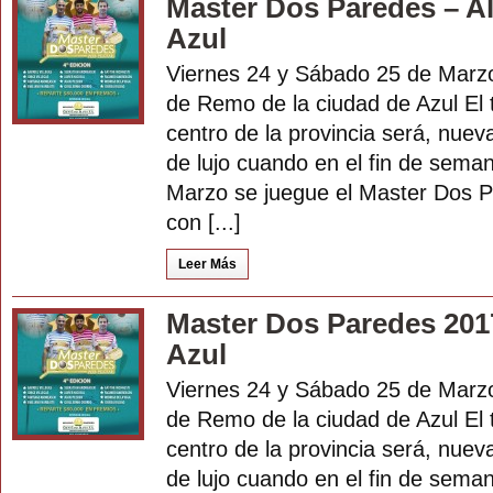
Master Dos Paredes – A
Azul
Viernes 24 y Sábado 25 de Marzo
de Remo de la ciudad de Azul El t
centro de la provincia será, nuev
de lujo cuando en el fin de seman
Marzo se juegue el Master Dos P
con [...]
Leer Más
Master Dos Paredes 201
Azul
Viernes 24 y Sábado 25 de Marzo
de Remo de la ciudad de Azul El t
centro de la provincia será, nuev
de lujo cuando en el fin de seman