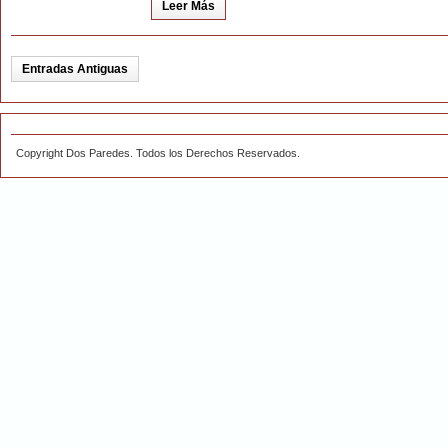
Leer Más
Entradas Antiguas
Copyright Dos Paredes. Todos los Derechos Reservados.